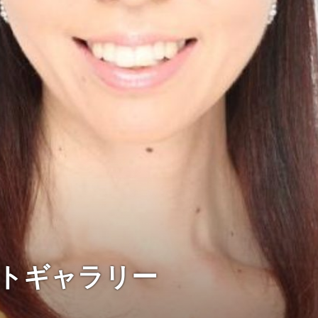
トギャラリー