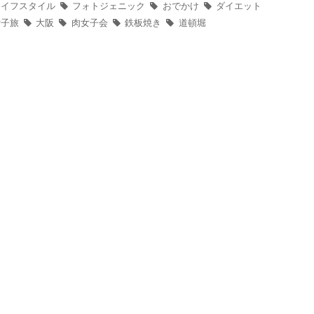
イフスタイル
フォトジェニック
おでかけ
ダイエット
子旅
大阪
肉女子会
鉄板焼き
道頓堀